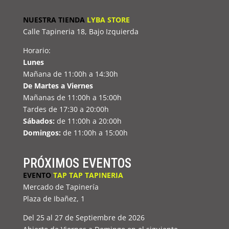
NUESTRA TIENDA
LYBA STORE
Calle Tapineria 18, Bajo Izquierda
Horario:
Lunes
Mañana de 11:00h a 14:30h
De Martes a Viernes
Mañanas de 11:00h a 15:00h
Tardes de 17:30 a 20:00h
Sábados:
de 11:00h a 20:00h
Domingos:
de 11:00h a 15:00h
PRÓXIMOS EVENTOS
EVENTO
TAP TAP TAPINERIA
Mercado de Tapinería
Plaza de Ibañez, 1
Del 25 al 27 de Septiembre de 2026