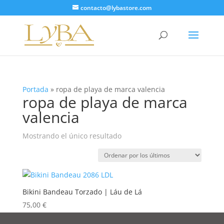
contacto@lybastore.com
Portada
»
ropa de playa de marca valencia
ropa de playa de marca
valencia
Mostrando el único resultado
Bikini Bandeau Torzado | Láu de Lá
75,00
€