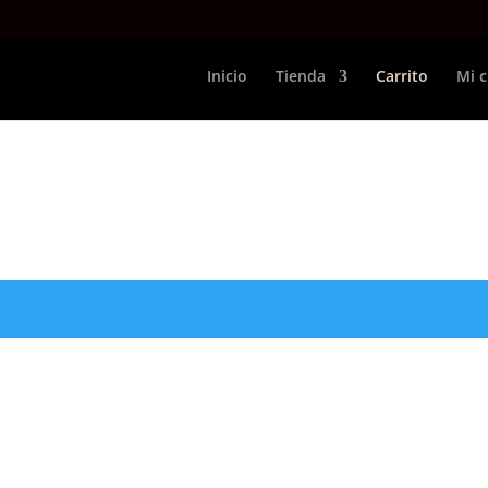
Inicio
Tienda
Carrito
Mi 