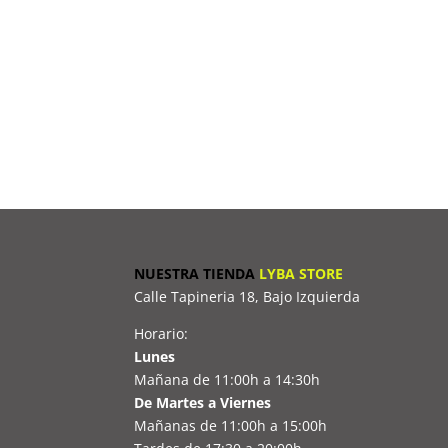
NUESTRA TIENDA
LYBA STORE
Calle Tapineria 18, Bajo Izquierda
Horario:
Lunes
Mañana de 11:00h a 14:30h
De Martes a Viernes
Mañanas de 11:00h a 15:00h