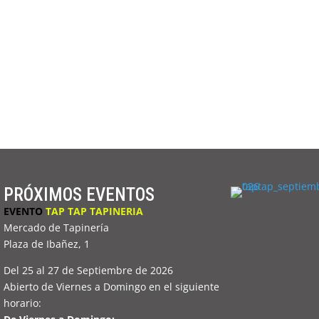
PRÓXIMOS EVENTOS
EVENTO
TAP TAP TAPINERIA
Mercado de Tapinería
Plaza de Ibañez, 1
Del 25 al 27 de Septiembre de 2026
Abierto de Viernes a Domingo en el siguiente
horario: