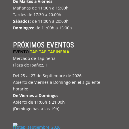
De Martes a Viernes
Mañanas de 11:00h a 15:00h
Tardes de 17:30 a 20:00h
Sábados:
de 11:00h a 20:00h
Domingos:
de 11:00h a 15:00h
PRÓXIMOS EVENTOS
EVENTO
TAP TAP TAPINERIA
Mercado de Tapinería
Plaza de Ibañez, 1
Del 25 al 27 de Septiembre de 2026
Abierto de Viernes a Domingo en el siguiente
horario:
De Viernes a Domingo:
Abierto de 11:00h a 21:00h
(Domingo hasta las 19h)