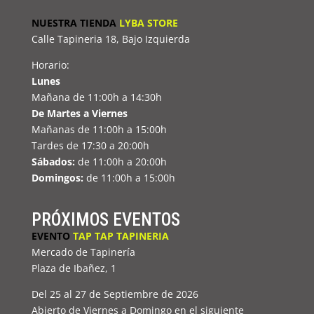
NUESTRA TIENDA
LYBA STORE
Calle Tapineria 18, Bajo Izquierda
Horario:
Lunes
Mañana de 11:00h a 14:30h
De Martes a Viernes
Mañanas de 11:00h a 15:00h
Tardes de 17:30 a 20:00h
Sábados:
de 11:00h a 20:00h
Domingos:
de 11:00h a 15:00h
PRÓXIMOS EVENTOS
EVENTO
TAP TAP TAPINERIA
Mercado de Tapinería
Plaza de Ibañez, 1
Del 25 al 27 de Septiembre de 2026
Abierto de Viernes a Domingo en el siguiente