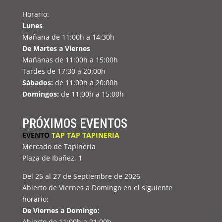
Horario:
Lunes
Mañana de 11:00h a 14:30h
De Martes a Viernes
Mañanas de 11:00h a 15:00h
Tardes de 17:30 a 20:00h
Sábados:
de 11:00h a 20:00h
Domingos:
de 11:00h a 15:00h
PRÓXIMOS EVENTOS
EVENTO
TAP TAP TAPINERIA
Mercado de Tapinería
Plaza de Ibañez, 1
Del 25 al 27 de Septiembre de 2026
Abierto de Viernes a Domingo en el siguiente
horario:
De Viernes a Domingo:
Abierto de 11:00h a 21:00h