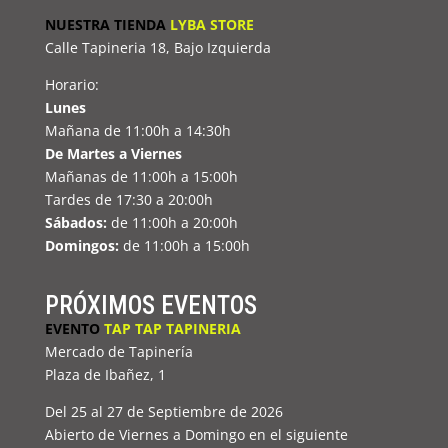
NUESTRA TIENDA
LYBA STORE
Calle Tapineria 18, Bajo Izquierda
Horario:
Lunes
Mañana de 11:00h a 14:30h
De Martes a Viernes
Mañanas de 11:00h a 15:00h
Tardes de 17:30 a 20:00h
Sábados:
de 11:00h a 20:00h
Domingos:
de 11:00h a 15:00h
PRÓXIMOS EVENTOS
EVENTO
TAP TAP TAPINERIA
Mercado de Tapinería
Plaza de Ibañez, 1
Del 25 al 27 de Septiembre de 2026
Abierto de Viernes a Domingo en el siguiente