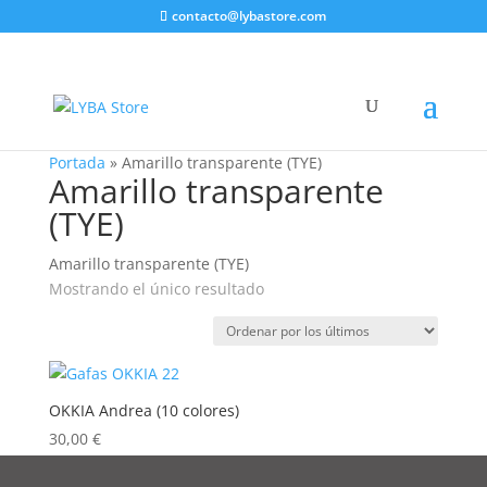
contacto@lybastore.com
Portada
»
Amarillo transparente (TYE)
Amarillo transparente
(TYE)
Amarillo transparente (TYE)
Mostrando el único resultado
OKKIA Andrea (10 colores)
30,00
€