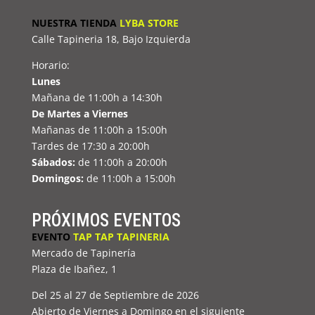
NUESTRA TIENDA
LYBA STORE
Calle Tapineria 18, Bajo Izquierda
Horario:
Lunes
Mañana de 11:00h a 14:30h
De Martes a Viernes
Mañanas de 11:00h a 15:00h
Tardes de 17:30 a 20:00h
Sábados:
de 11:00h a 20:00h
Domingos:
de 11:00h a 15:00h
PRÓXIMOS EVENTOS
EVENTO
TAP TAP TAPINERIA
Mercado de Tapinería
Plaza de Ibañez, 1
Del 25 al 27 de Septiembre de 2026
Abierto de Viernes a Domingo en el siguiente