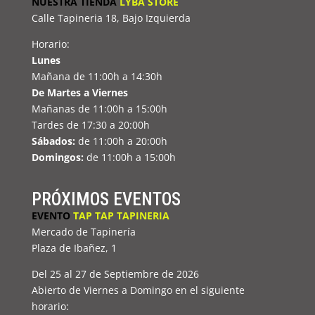
NUESTRA TIENDA
LYBA STORE
Calle Tapineria 18, Bajo Izquierda
Horario:
Lunes
Mañana de 11:00h a 14:30h
De Martes a Viernes
Mañanas de 11:00h a 15:00h
Tardes de 17:30 a 20:00h
Sábados:
de 11:00h a 20:00h
Domingos:
de 11:00h a 15:00h
PRÓXIMOS EVENTOS
EVENTO
TAP TAP TAPINERIA
Mercado de Tapinería
Plaza de Ibañez, 1
Del 25 al 27 de Septiembre de 2026
Abierto de Viernes a Domingo en el siguiente
horario: