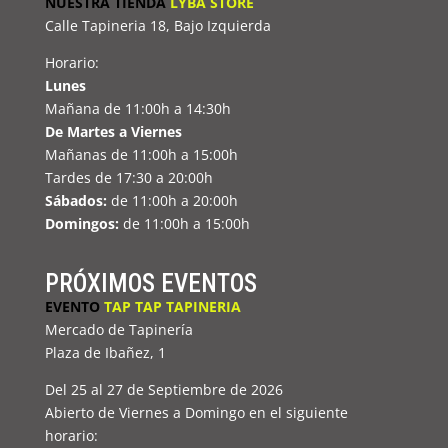
NUESTRA TIENDA
LYBA STORE
Calle Tapineria 18, Bajo Izquierda
Horario:
Lunes
Mañana de 11:00h a 14:30h
De Martes a Viernes
Mañanas de 11:00h a 15:00h
Tardes de 17:30 a 20:00h
Sábados:
de 11:00h a 20:00h
Domingos:
de 11:00h a 15:00h
PRÓXIMOS EVENTOS
EVENTO
TAP TAP TAPINERIA
Mercado de Tapinería
Plaza de Ibañez, 1
Del 25 al 27 de Septiembre de 2026
Abierto de Viernes a Domingo en el siguiente
horario: