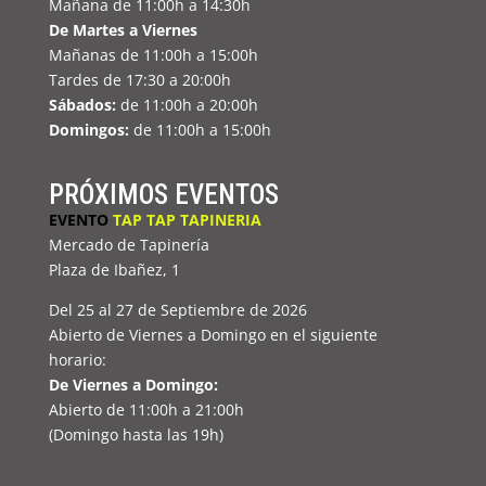
Mañana de 11:00h a 14:30h
De Martes a Viernes
Mañanas de 11:00h a 15:00h
Tardes de 17:30 a 20:00h
Sábados:
de 11:00h a 20:00h
Domingos:
de 11:00h a 15:00h
PRÓXIMOS EVENTOS
EVENTO
TAP TAP TAPINERIA
Mercado de Tapinería
Plaza de Ibañez, 1
Del 25 al 27 de Septiembre de 2026
Abierto de Viernes a Domingo en el siguiente
horario:
De Viernes a Domingo:
Abierto de 11:00h a 21:00h
(Domingo hasta las 19h)