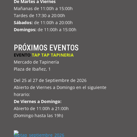
De Martes a Viernes
Mañanas de 11:00h a 15:00h
Tardes de 17:30 a 20:00h
Sábados:
de 11:00h a 20:00h
Domingos:
de 11:00h a 15:00h
PRÓXIMOS EVENTOS
EVENTO
TAP TAP TAPINERIA
Mercado de Tapinería
Plaza de Ibañez, 1
Del 25 al 27 de Septiembre de 2026
Abierto de Viernes a Domingo en el siguiente
horario:
De Viernes a Domingo:
Abierto de 11:00h a 21:00h
(Domingo hasta las 19h)