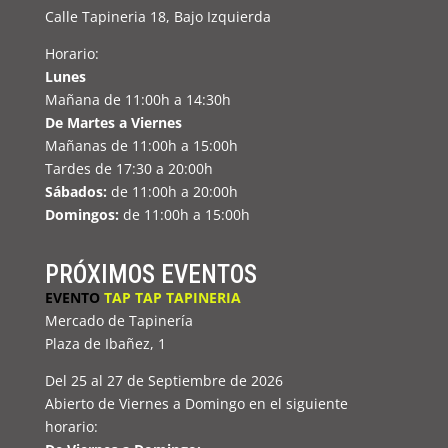
Calle Tapineria 18, Bajo Izquierda
Horario:
Lunes
Mañana de 11:00h a 14:30h
De Martes a Viernes
Mañanas de 11:00h a 15:00h
Tardes de 17:30 a 20:00h
Sábados:
de 11:00h a 20:00h
Domingos:
de 11:00h a 15:00h
PRÓXIMOS EVENTOS
EVENTO
TAP TAP TAPINERIA
Mercado de Tapinería
Plaza de Ibañez, 1
Del 25 al 27 de Septiembre de 2026
Abierto de Viernes a Domingo en el siguiente
horario: