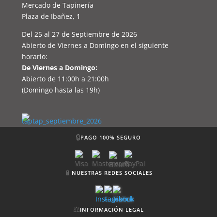
Mercado de Tapinería
Plaza de Ibañez, 1
Del 25 al 27 de Septiembre de 2026
Abierto de Viernes a Domingo en el siguiente
horario:
De Viernes a Domingo:
Abierto de 11:00h a 21:00h
(Domingo hasta las 19h)
🔒
PAGO 100% SEGURO
📱
NUESTRAS REDES SOCIALES
⚖️
INFORMACIÓN LEGAL