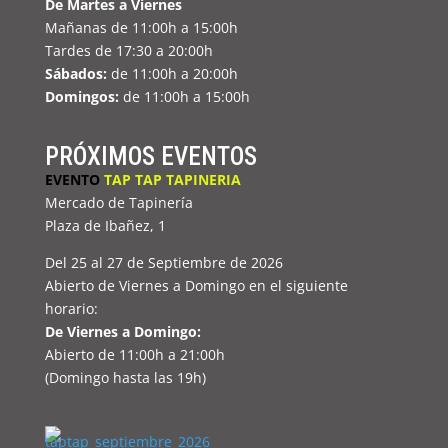
De Martes a Viernes
Mañanas de 11:00h a 15:00h
Tardes de 17:30 a 20:00h
Sábados:
de 11:00h a 20:00h
Domingos:
de 11:00h a 15:00h
PRÓXIMOS EVENTOS
EVENTO
TAP TAP TAPINERIA
Mercado de Tapinería
Plaza de Ibañez, 1
Del 25 al 27 de Septiembre de 2026
Abierto de Viernes a Domingo en el siguiente
horario:
De Viernes a Domingo:
Abierto de 11:00h a 21:00h
(Domingo hasta las 19h)