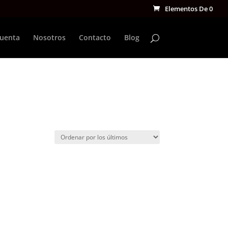
Elementos De 0
cuenta
Nosotros
Contacto
Blog