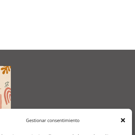
Gestionar consentimiento