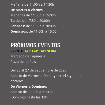
Mañana de 11:00h a 14:30h
De Martes a Viernes
Mañanas de 11:00h a 15:00h
Tardes de 17:30 a 20:00h
Sábados:
de 11:00h a 20:00h
Domingos:
de 11:00h a 15:00h
PRÓXIMOS EVENTOS
EVENTO
TAP TAP TAPINERIA
Mercado de Tapinería
Plaza de Ibañez, 1
Del 25 al 27 de Septiembre de 2026
Abierto de Viernes a Domingo en el siguiente
horario:
De Viernes a Domingo:
Abierto de 11:00h a 21:00h
(Domingo hasta las 19h)