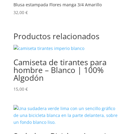
Blusa estampada Flores manga 3/4 Amarillo
32,00
€
Productos relacionados
Camiseta de tirantes para
hombre – Blanco | 100%
Algodón
15,00
€