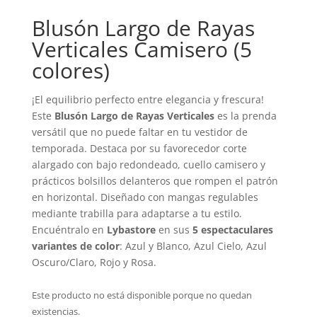
Blusón Largo de Rayas
Verticales Camisero (5
colores)
¡El equilibrio perfecto entre elegancia y frescura!
Este
Blusón Largo de Rayas Verticales
es la prenda
versátil que no puede faltar en tu vestidor de
temporada. Destaca por su favorecedor corte
alargado con bajo redondeado, cuello camisero y
prácticos bolsillos delanteros que rompen el patrón
en horizontal. Diseñado con mangas regulables
mediante trabilla para adaptarse a tu estilo.
Encuéntralo en
Lybastore
en sus
5 espectaculares
variantes de color
: Azul y Blanco, Azul Cielo, Azul
Oscuro/Claro, Rojo y Rosa.
Este producto no está disponible porque no quedan
existencias.