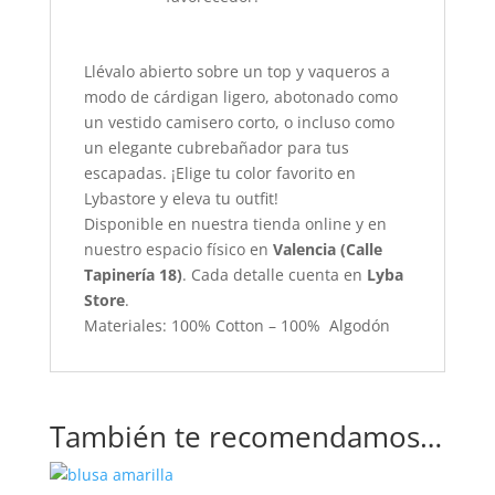
Llévalo abierto sobre un top y vaqueros a
modo de cárdigan ligero, abotonado como
un vestido camisero corto, o incluso como
un elegante cubrebañador para tus
escapadas. ¡Elige tu color favorito en
Lybastore y eleva tu outfit!
Disponible en nuestra tienda online y en
nuestro espacio físico en
Valencia (Calle
Tapinería 18)
. Cada detalle cuenta en
Lyba
Store
.
Materiales: 100% Cotton – 100% Algodón
También te recomendamos…