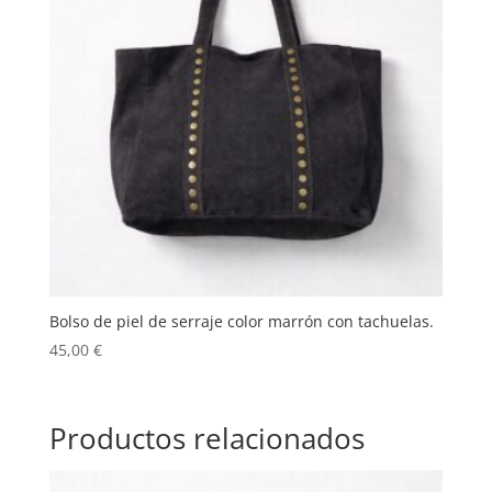
Bolso de piel de serraje color marrón con tachuelas.
45,00
€
Productos relacionados