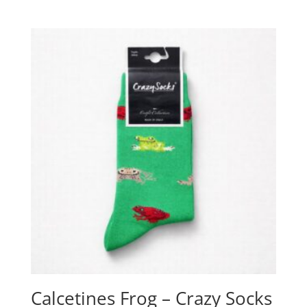
Calcetines Frog – Crazy Socks