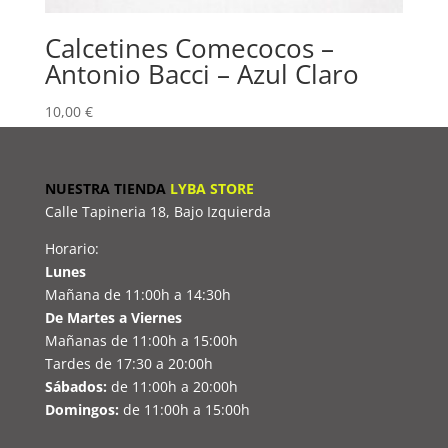
Calcetines Comecocos –
Antonio Bacci – Azul Claro
10,00
€
NUESTRA TIENDA
LYBA STORE
Calle Tapineria 18, Bajo Izquierda
Horario:
Lunes
Mañana de 11:00h a 14:30h
De Martes a Viernes
Mañanas de 11:00h a 15:00h
Tardes de 17:30 a 20:00h
Sábados:
de 11:00h a 20:00h
Domingos:
de 11:00h a 15:00h