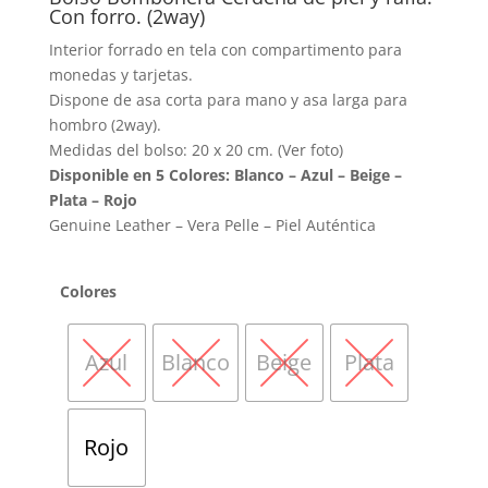
Con forro. (2way)
Interior forrado en tela con compartimento para
monedas y tarjetas.
Dispone de asa corta para mano y asa larga para
hombro (2way).
Medidas del bolso: 20 x 20 cm. (Ver foto)
Disponible en 5 Colores: Blanco – Azul – Beige –
Plata – Rojo
Genuine Leather – Vera Pelle – Piel Auténtica
Colores
Azul
Blanco
Beige
Plata
Rojo