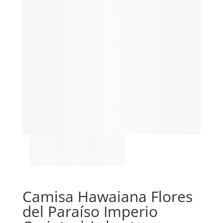
Camisa Hawaiana Flores
del Paraíso Imperio