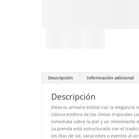
Descripción
Información adicional
Descripción
Eleva tu armario estival con la elegancia 
clásica estética de los climas tropicales c
inmediata sobre la piel y un movimiento 
La prenda está estructurada con el tradic
los días de sol, vacaciones o eventos al a