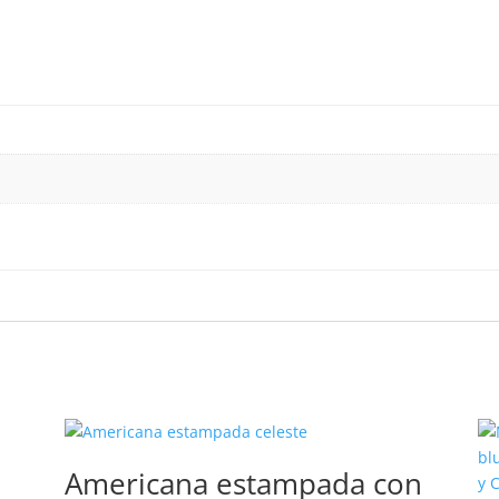
Americana estampada con