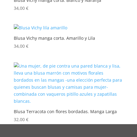
Blusa Vichy manga corta. Blanco y Naranja
34,00
€
Blusa Vichy manga corta. Amarillo y Lila
34,00
€
Blusa Terracota con flores bordadas. Manga Larga
32,00
€