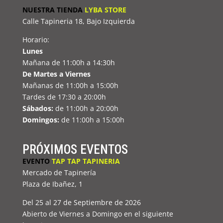
NUESTRA TIENDA
LYBA STORE
Calle Tapineria 18, Bajo Izquierda
Horario:
Lunes
Mañana de 11:00h a 14:30h
De Martes a Viernes
Mañanas de 11:00h a 15:00h
Tardes de 17:30 a 20:00h
Sábados:
de 11:00h a 20:00h
Domingos:
de 11:00h a 15:00h
PRÓXIMOS EVENTOS
EVENTO
TAP TAP TAPINERIA
Mercado de Tapinería
Plaza de Ibañez, 1
Del 25 al 27 de Septiembre de 2026
Abierto de Viernes a Domingo en el siguiente