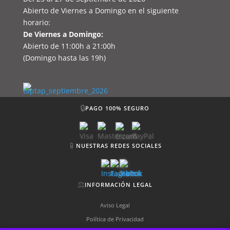
Abierto de Viernes a Domingo en el siguiente
horario:
De Viernes a Domingo:
Abierto de 11:00h a 21:00h
(Domingo hasta las 19h)
🔒
PAGO 100% SEGURO
📱
NUESTRAS REDES SOCIALES
⚖️
INFORMACIÓN LEGAL
Aviso Legal
Política de Privacidad