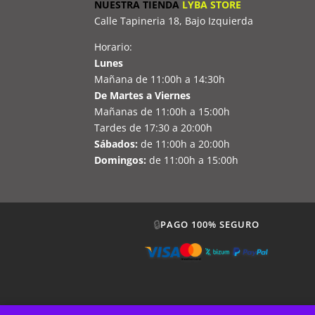
NUESTRA TIENDA
LYBA STORE
Calle Tapineria 18, Bajo Izquierda
Horario:
Lunes
Mañana de 11:00h a 14:30h
De Martes a Viernes
Mañanas de 11:00h a 15:00h
Tardes de 17:30 a 20:00h
Sábados:
de 11:00h a 20:00h
Domingos:
de 11:00h a 15:00h
🔒
PAGO 100% SEGURO